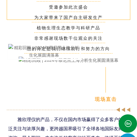
受邀参加此次盛会
为大家带来了国产自主研发生产
植物生理生态教学与科研产品
非常感谢现场数千位观众的关注
您的肯定是我们继续前行和努力的方向
现场直击
雅欣理仪的产品，不仅在国内市场赢得了众多客户的广
泛关注与浓厚兴趣，更跨越国界吸引了全球各地国际友商的