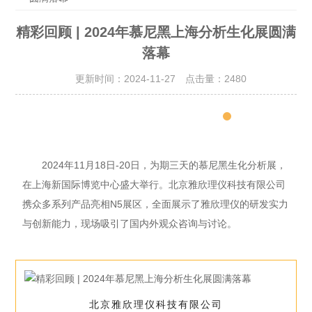
精彩回顾 | 2024年慕尼黑上海分析生化展圆满
落幕
更新时间：2024-11-27 点击量：
2480
慕尼黑上海生化展
2024年11月18日-20日，为期三天的慕尼黑生化分析展，
在上海新国际博览中心盛大举行。北京雅欣理仪科技有限公司
携众多系列产品亮相N5展区，全面展示了雅欣理仪的研发实力
与创新能力，现场吸引了国内外观众咨询与讨论。
北京雅欣理仪科技有限公司