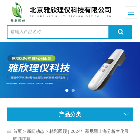
产品分类
>
> 精彩回顾 | 2024年慕尼黑上海分析生化展
首页
新闻动态
圆满落幕