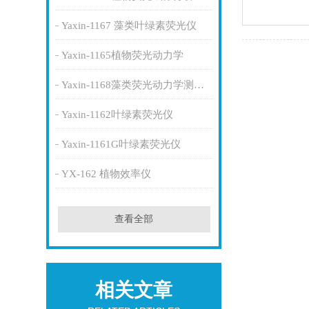
Yaxin-1167 藻类叶绿素荧光仪
Yaxin-1165植物荧光动力学
Yaxin-1168藻类荧光动力学测量系统
Yaxin-1162叶绿素荧光仪
Yaxin-1161G叶绿素荧光仪
YX-162 植物效率仪
查看全部
相关文章