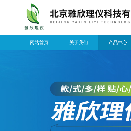
网站首页
关于我们
产品中心