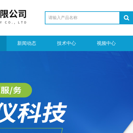
新闻动态
技术中心
视频中心