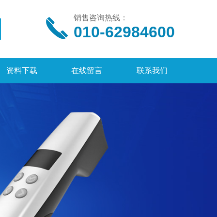
销售咨询热线：
010-62984600
资料下载
在线留言
联系我们