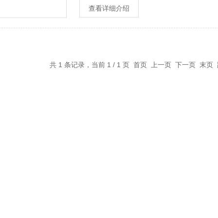
查看详细介绍
共 1 条记录，当前 1 / 1 页 首页 上一页 下一页 末