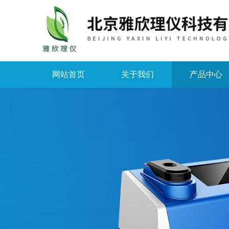
网站首页
关于我们
产品中心