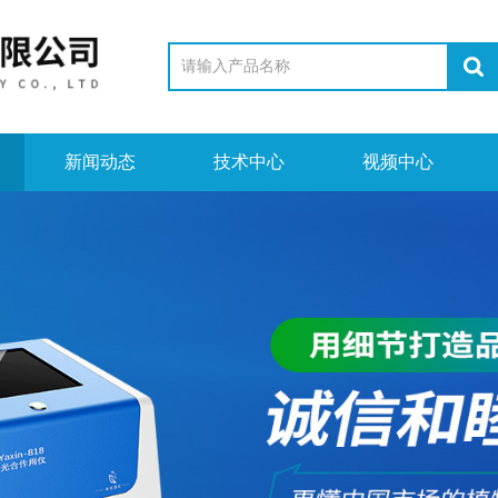
新闻动态
技术中心
视频中心