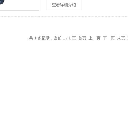
查看详细介绍
共 1 条记录，当前 1 / 1 页 首页 上一页 下一页 末