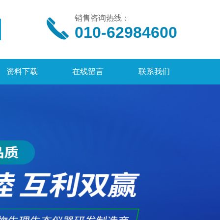
销售咨询热线：
010-62984600
资料下载
在线留言
联系我们