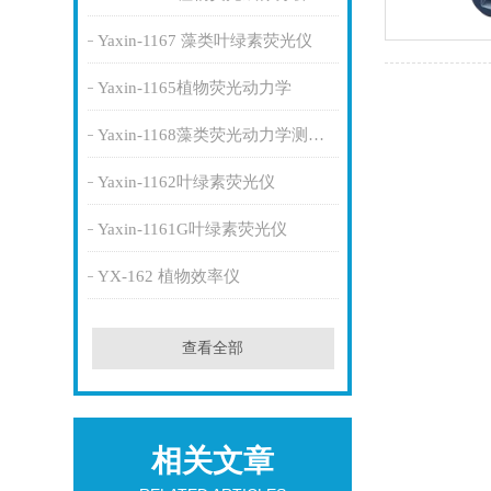
Yaxin-1167 藻类叶绿素荧光仪
Yaxin-1165植物荧光动力学
Yaxin-1168藻类荧光动力学测量系统
Yaxin-1162叶绿素荧光仪
Yaxin-1161G叶绿素荧光仪
YX-162 植物效率仪
查看全部
相关文章