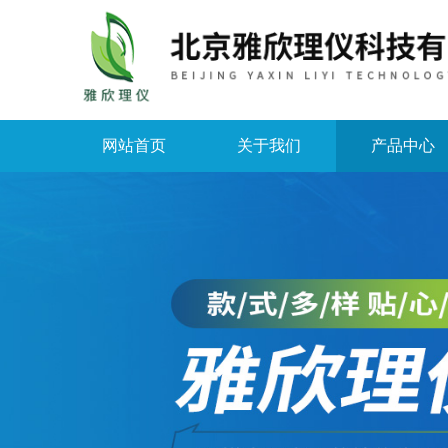
网站首页
关于我们
产品中心