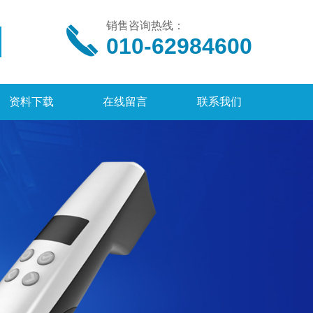
销售咨询热线：
010-62984600
资料下载
在线留言
联系我们