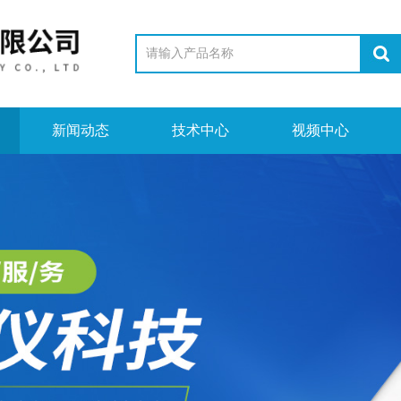
新闻动态
技术中心
视频中心