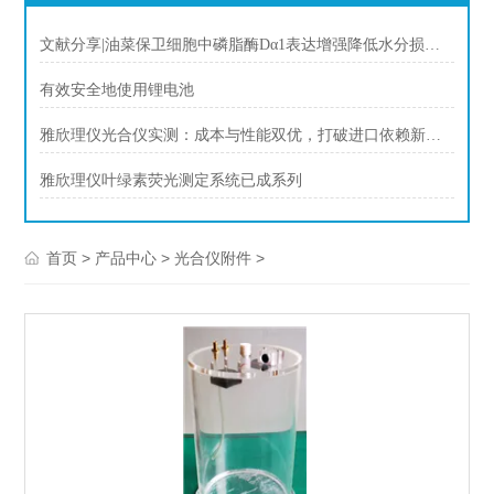
文献分享|油菜保卫细胞中磷脂酶Dα1表达增强降低水分损失及提高种子产量
有效安全地使用锂电池
雅欣理仪光合仪实测：成本与性能双优，打破进口依赖新选择
雅欣理仪叶绿素荧光测定系统已成系列
>
>
>
首页
产品中心
光合仪附件