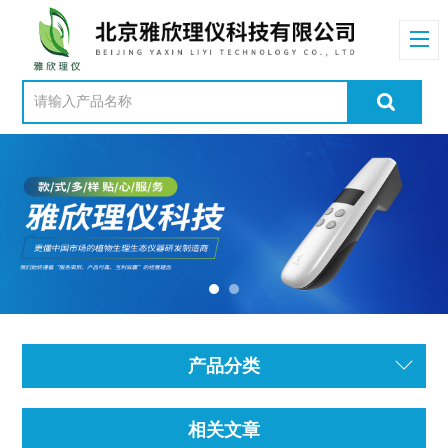
产品分类
相关文章