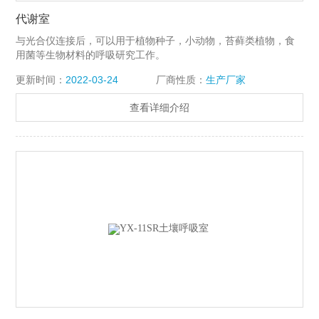
代谢室
与光合仪连接后，可以用于植物种子，小动物，苔藓类植物，食
用菌等生物材料的呼吸研究工作。
更新时间：
2022-03-24
厂商性质：
生产厂家
查看详细介绍