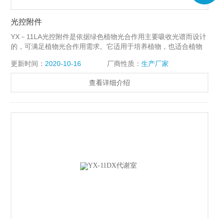
光控附件
YX－11LA光控附件是依据绿色植物光合作用主要吸收光谱而设计
的，可满足植物光合作用需求。它适用于培养植物，也适合植物
光合测定时的光源提供。
更新时间：
2020-10-16
厂商性质：
生产厂家
查看详细介绍