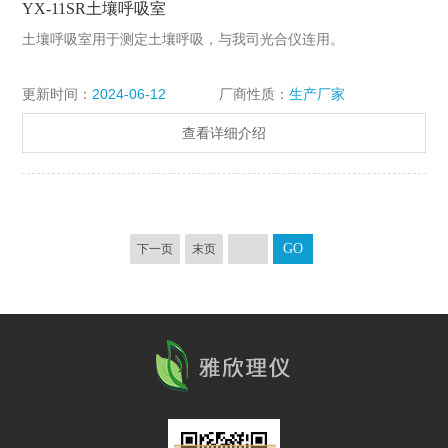
YX-11SR土壤呼吸室
土壤呼吸室用于测定土壤呼吸，与我司光合仪连用。
更新时间：
2024-06-12
厂商性质：
生产厂家
查看详细介绍
下一页
末页