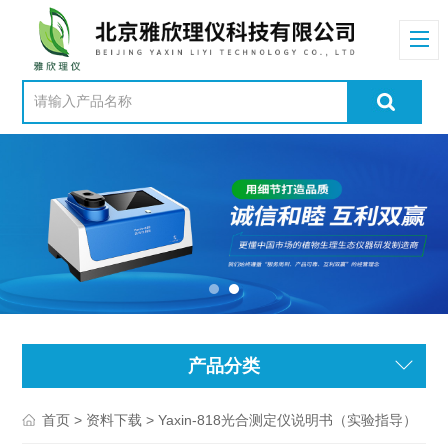
产品分类
>
> Yaxin-818光合测定仪说明书（实验指导）
首页
资料下载