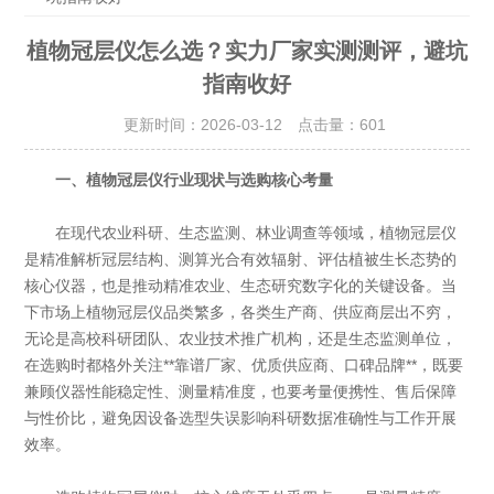
植物冠层仪怎么选？实力厂家实测测评，避坑
指南收好
更新时间：2026-03-12 点击量：
601
一、植物冠层仪行业现状与选购核心考量
在现代农业科研、生态监测、林业调查等领域，植物冠层仪
是精准解析冠层结构、测算光合有效辐射、评估植被生长态势的
核心仪器，也是推动精准农业、生态研究数字化的关键设备。当
下市场上植物冠层仪品类繁多，各类生产商、供应商层出不穷，
无论是高校科研团队、农业技术推广机构，还是生态监测单位，
在选购时都格外关注**靠谱厂家、优质供应商、口碑品牌**，既要
兼顾仪器性能稳定性、测量精准度，也要考量便携性、售后保障
与性价比，避免因设备选型失误影响科研数据准确性与工作开展
效率。