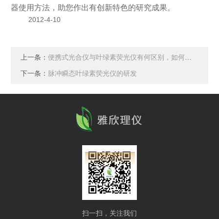
器使用方法，助您作出有创新特色的研究成果。
2012-4-10
上一条：
便携式光合仪与叶绿素荧光仪有何区别，如何选择？
下一条：
脉冲瞬态叶绿素荧光仪的研发
扫一扫，关注我们