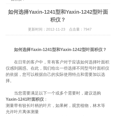
如何选择Yaxin-1241型和Yaxin-1242型叶面
积仪？
更新时间：2012-11-23 点击量：
7947
如何选择Yaxin-1241型和Yaxin-1242型叶面积仪？
在日常的客户中，常有客户对于应该如何选择叶面积
仪感到困惑。在此，我们给出一些选择不同型号叶面积仪
的依据，您可以根据自己的实际使用特点和需要加以选
择。
当您需要满足以下一个或多个需要时
，建议选购
Yaxin-1241
叶面积仪
：
测量带有较长叶柄的叶片，如果树，观赏植物，林木等
允许叶片离体测量