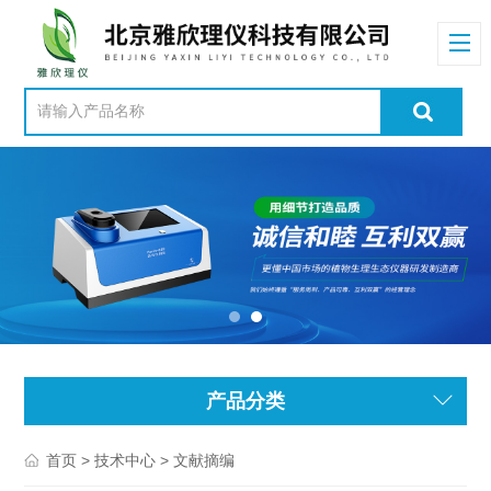
产品分类
>
> 文献摘编
首页
技术中心