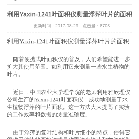
利用Yaxin-1241叶面积仪测量浮萍叶片的面积
更新时间：2017-08-26 点击量：
8705
利用Yaxin-1241叶面积仪测量浮萍叶片的面积
随着便携式叶面积仪的普及，人们希望能进一步
扩大其使用范围。如利用它来测量一些水生植物的
叶片。
近日，中国农业大学理学院的老师利用雅欣理仪
公司生产的Yaxin-1241叶面积仪，成功地测量了水
生植物浮萍的叶片面积。这一方法大大提高了实验
的工作效率和数据的测量准确度。
由于浮萍的复叶结构和叶片细小的特点，使得它