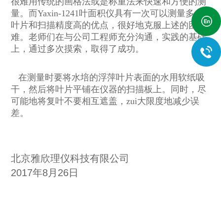
很难用传统的画格法或是称重法来快速和方便的测
量。而Yaxin-1241叶面积仪具有一次可以测量多个
叶片和扫描精度高的优点，很好地克服上述的困
难。老师们在与公司工程师充分沟通，实践的基础
上，通过多次摸索，取得了成功。
在测量时要将水培的浮萍叶片表面的水用软纸吸
干，然后将叶片平铺在仪器的扫描板上。同时，尽
可能地将复叶不要相互遮盖，zui大限度地减少误
差。
北京雅欣理仪科技有限公司
2017年8月26日