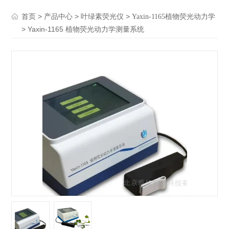
>
>
>
首页
产品中心
叶绿素荧光仪
Yaxin-1165植物荧光动力学
> Yaxin-1165 植物荧光动力学测量系统