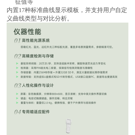
征值等
内置17种标准曲线显示模板，并支持用户自定
义曲线类型与对比分析。