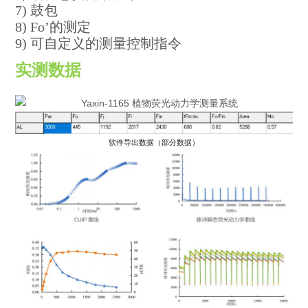
7) 鼓包
8) Fo’的测定
9) 可自定义的测量控制指令
实测数据
软件导出数据（部分数据）