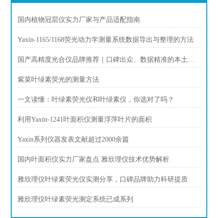
国内植物冠层仪实力厂家与产品适配指南
Yaxin-1165/1168荧光动力学测量系统数据导出与整理的方法
国产高精度光合仪品牌推荐｜口碑出众、数据精准的本土优质生产商盘点
紫菜叶绿素荧光的测量方法
一文读懂：叶绿素荧光仪和叶绿素仪，你选对了吗？
利用Yaxin-1241叶面积仪测量浮萍叶片的面积
Yaxin系列仪器发表文献超过2000余篇
国内叶面积仪实力厂家盘点 雅欣理仪技术优势解析
雅欣理仪叶绿素荧光仪实测分享，口碑品牌助力科研提质
雅欣理仪叶绿素荧光测定系统已成系列