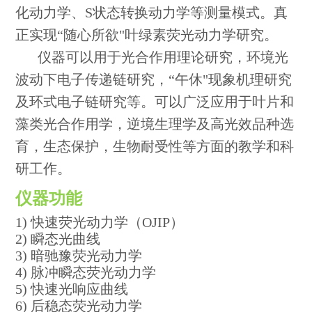
化动力学、S状态转换动力学等测量模式。真
正实现“随心所欲"叶绿素荧光动力学研究。
仪器可以用于光合作用理论研究，环境光
波动下电子传递链研究，“
午休
"现象机理研究
及环式电子链研究等。可以广泛应用于叶片和
藻类光合作用学，逆境生理学及高光效品种选
育，生态保护，生物耐受性等方面的教学和科
研工作。
仪器功能
1) 快速荧光动力学（OJIP）
2) 瞬态光曲线
3) 暗驰豫荧光动力学
4) 脉冲瞬态荧光动力学
5) 快速光响应曲线
6) 后稳态荧光动力学