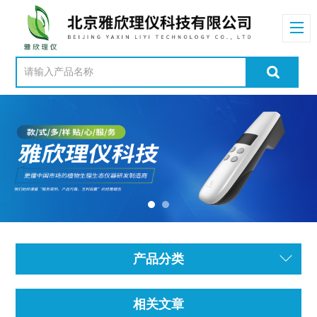
产品分类
相关文章